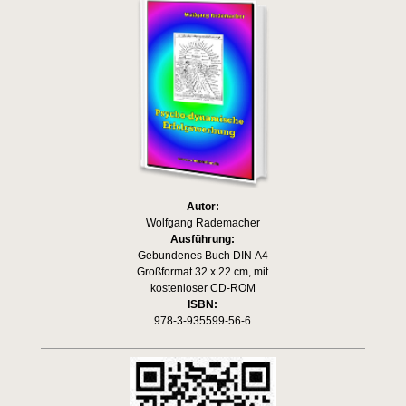
Autor:
Wolfgang Rademacher
Ausführung:
Gebundenes Buch DIN A4
Großformat 32 x 22 cm, mit
kostenloser CD-ROM
ISBN:
978-3-935599-56-6