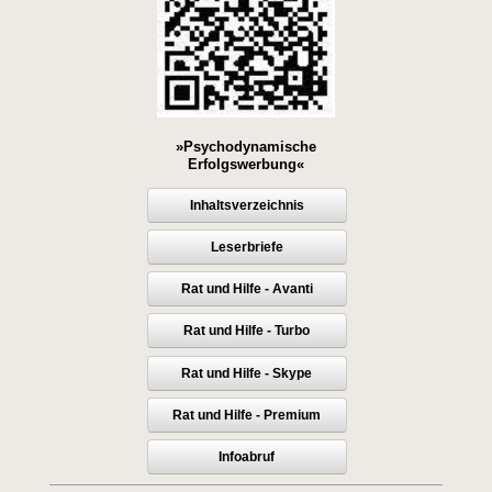
»Psychodynamische
Erfolgswerbung«
Inhaltsverzeichnis
Leserbriefe
Rat und Hilfe - Avanti
Rat und Hilfe - Turbo
Rat und Hilfe - Skype
Rat und Hilfe - Premium
Infoabruf