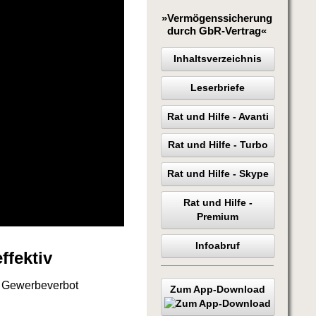
»Vermögenssicherung
durch GbR-Vertrag«
Inhaltsverzeichnis
Leserbriefe
Rat und Hilfe - Avanti
Rat und Hilfe - Turbo
Rat und Hilfe - Skype
Rat und Hilfe -
Premium
Infoabruf
ffektiv
m Gewerbeverbot
Zum App-Download