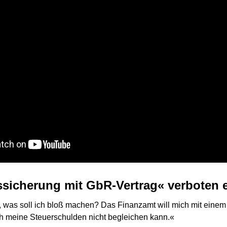
icherung mit GbR-Vertrag« verboten e
 was soll ich bloß machen? Das Finanzamt will mich mit eine
ich meine Steuerschulden nicht begleichen kann.«