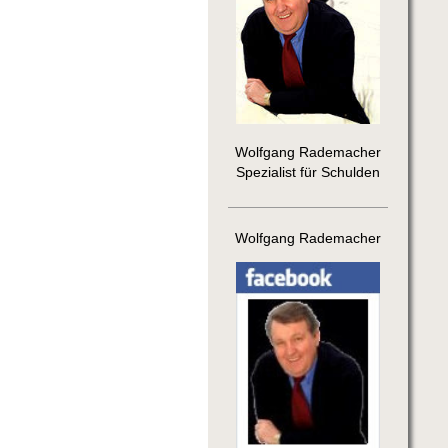
Wolfgang Rademacher
Spezialist für Schulden
Wolfgang Rademacher