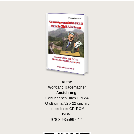
Autor:
Wolfgang Rademacher
Ausführung:
Gebundenes Buch DIN A4
Großformat 32 x 22 cm, mit
kostenloser CD-ROM
ISBN:
978-3-935599-64-1