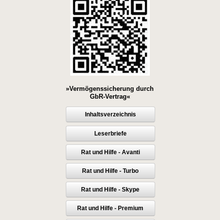
»Vermögenssicherung durch
GbR-Vertrag«
Inhaltsverzeichnis
Leserbriefe
Rat und Hilfe - Avanti
Rat und Hilfe - Turbo
Rat und Hilfe - Skype
Rat und Hilfe - Premium