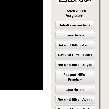
»Reich durch
Vergleich«
Inhaltsverzeichnis
Leserbriefe
Rat und Hilfe - Avanti
Rat und Hilfe - Turbo
Rat und Hilfe - Skype
Rat und Hilfe -
Premium
Leserbriefe
Rat und Hilfe - Avanti