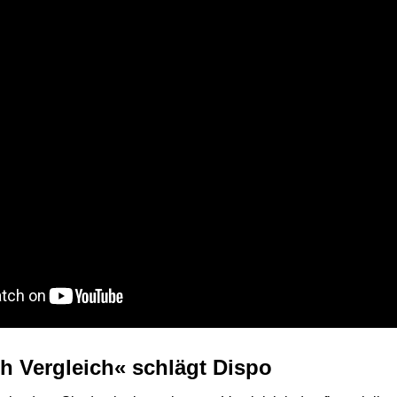
h Vergleich« schlägt Dispo