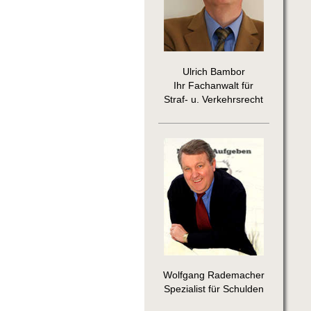
Ulrich Bambor
Ihr Fachanwalt für
Straf- u. Verkehrsrecht
Wolfgang Rademacher
Spezialist für Schulden