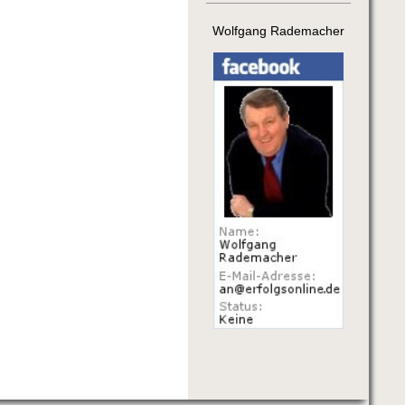
Wolfgang Rademacher