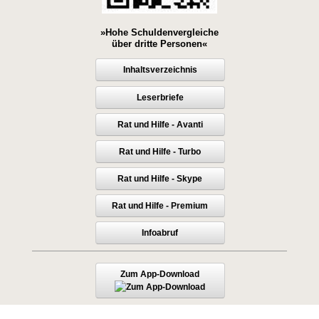
»Hohe Schuldenvergleiche
über dritte Personen«
Inhaltsverzeichnis
Leserbriefe
Rat und Hilfe - Avanti
Rat und Hilfe - Turbo
Rat und Hilfe - Skype
Rat und Hilfe - Premium
Infoabruf
Zum App-Download