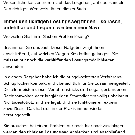
Wesentliche konzentrieren: auf das Losgehen, auf das Handeln.
Den richtigen Weg weist Ihnen dieses Buch.
Immer den richtigen Lösungsweg finden – so rasch,
unfehlbar und bequem wie bei einem Navi
Wo wollen Sie hin in Sachen Problemlösung?
Bestimmen Sie das Ziel. Dieser Ratgeber zeigt Ihnen
anschließend, auf welchen Wegen Sie dorthin gelangen. Sie
müssen nur noch die verblüffenden Lösungsmöglichkeiten
anwenden.
In diesem Ratgeber habe ich die ausgekochtesten Verfahrens-
Schlupflöcher kompakt und übersichtlich für Sie zusammengestellt.
Die allermeisten dieser Verfahrenstricks sind sogar gestandenen
Rechtsanwälten oder langjährigen Staatsdienern völlig unbekannt.
Nichtsdestotrotz sind sie legal. Und sie funktionieren extrem
zuverlässig. Das hat sich in der Praxis immer wieder
herausgestellt.
Sie brauchen bei einem Problem nur noch hier nachzuschlagen,
werden den richtigen Lösungsweg entdecken und anschließend