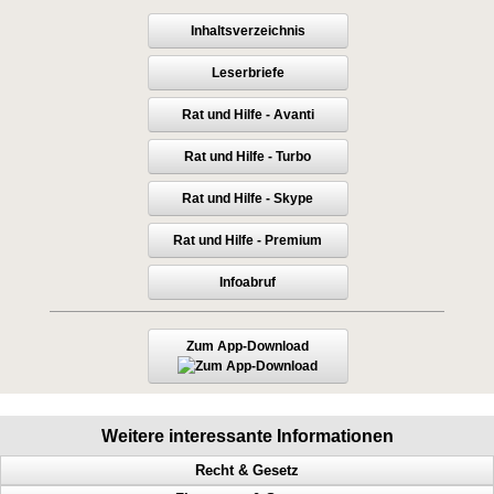
Inhaltsverzeichnis
Leserbriefe
Rat und Hilfe - Avanti
Rat und Hilfe - Turbo
Rat und Hilfe - Skype
Rat und Hilfe - Premium
Infoabruf
Zum App-Download
Weitere interessante Informationen
Recht & Gesetz