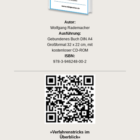
Autor:
Wolfgang Rademacher
Ausführung:
Gebundenes Buch DIN A4
Großformat 32 x 22 cm, mit
kostenloser CD-ROM
ISBN:
978-3-946248-00-2
»Verfahrenstricks im
Überblick«