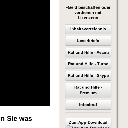
»Geld beschaffen oder
verdienen mit
Lizenzen«
Inhaltsverzeichnis
Leserbriefe
Rat und Hilfe - Avanti
Rat und Hilfe - Turbo
Rat und Hilfe - Skype
Rat und Hilfe -
Premium
Infoabruf
un Sie was
Zum App-Download