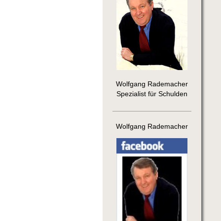
Wolfgang Rademacher
Spezialist für Schulden
Wolfgang Rademacher