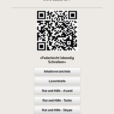
»Federleicht lebendig
Schreiben«
Inhaltsverzeichnis
Leserbriefe
Rat und Hilfe - Avanti
Rat und Hilfe - Turbo
Rat und Hilfe - Skype