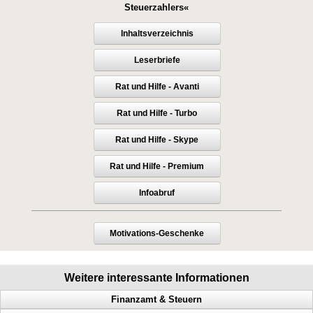
Steuerzahlers«
Inhaltsverzeichnis
Leserbriefe
Rat und Hilfe - Avanti
Rat und Hilfe - Turbo
Rat und Hilfe - Skype
Rat und Hilfe - Premium
Infoabruf
Motivations-Geschenke
Weitere interessante Informationen
Finanzamt & Steuern