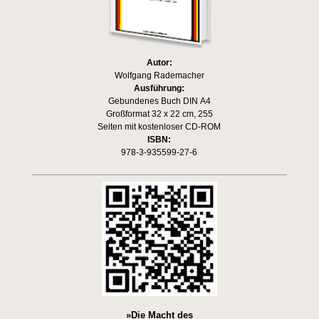
Autor:
Wolfgang Rademacher
Ausführung:
Gebundenes Buch DIN A4
Großformat 32 x 22 cm, 255
Seiten mit kostenloser CD-ROM
ISBN:
978-3-935599-27-6
»Die Macht des