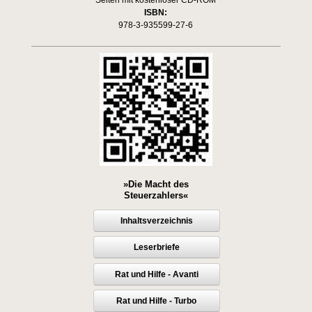
ISBN:
978-3-935599-27-6
»Die Macht des
Steuerzahlers«
Inhaltsverzeichnis
Leserbriefe
Rat und Hilfe - Avanti
Rat und Hilfe - Turbo