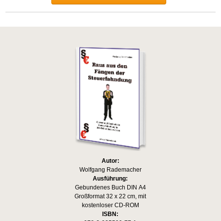
Autor:
Wolfgang Rademacher
Ausführung:
Gebundenes Buch DIN A4
Großformat 32 x 22 cm, mit
kostenloser CD-ROM
ISBN: