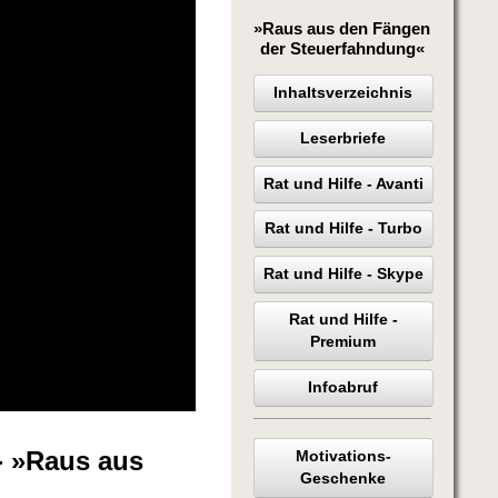
»Raus aus den Fängen
der Steuerfahndung«
Inhaltsverzeichnis
Leserbriefe
Rat und Hilfe - Avanti
Rat und Hilfe - Turbo
Rat und Hilfe - Skype
Rat und Hilfe -
Premium
Infoabruf
- »Raus aus
Motivations-
Geschenke