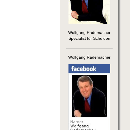
Wolfgang Rademacher
Spezialist für Schulden
Wolfgang Rademacher