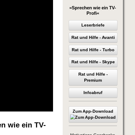
»Sprechen wie ein TV-
Profi«
Leserbriefe
Rat und Hilfe - Avanti
Rat und Hilfe - Turbo
Rat und Hilfe - Skype
Rat und Hilfe -
Premium
Infoabruf
Zum App-Download
n wie ein TV-