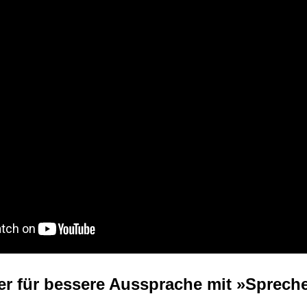
er für bessere Aussprache mit »Spreche