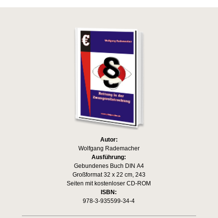
Autor:
Wolfgang Rademacher
Ausführung:
Gebundenes Buch DIN A4
Großformat 32 x 22 cm, 243
Seiten mit kostenloser CD-ROM
ISBN:
978-3-935599-34-4