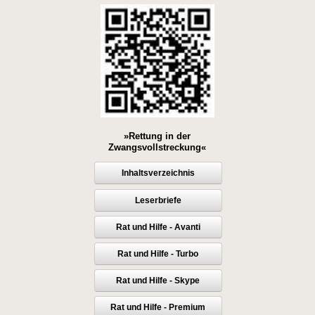
»Rettung in der
Zwangsvollstreckung«
Inhaltsverzeichnis
Leserbriefe
Rat und Hilfe - Avanti
Rat und Hilfe - Turbo
Rat und Hilfe - Skype
Rat und Hilfe - Premium