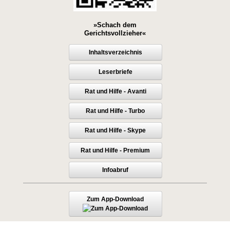
»Schach dem
Gerichtsvollzieher«
Inhaltsverzeichnis
Leserbriefe
Rat und Hilfe - Avanti
Rat und Hilfe - Turbo
Rat und Hilfe - Skype
Rat und Hilfe - Premium
Infoabruf
Zum App-Download