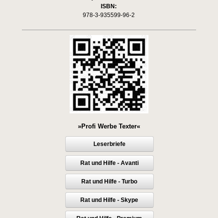
ISBN:
978-3-935599-96-2
»Profi Werbe Texter«
Leserbriefe
Rat und Hilfe - Avanti
Rat und Hilfe - Turbo
Rat und Hilfe - Skype