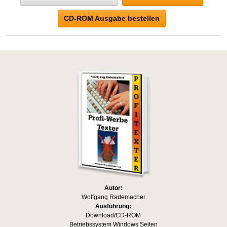
CD-ROM Ausgabe bestellen
Autor:
Wolfgang Rademacher
Ausführung:
Download/CD-ROM
Betriebssystem Windows Seiten