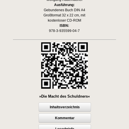
Ausführung:
Gebundenes Buch DIN A4
Großformat 32 x 22 cm, mit
kostenloser CD-ROM
ISBN:
978-3-935599-04-7
»Die Macht des Schuldners«
Inhaltsverzeichnis
Kommentar