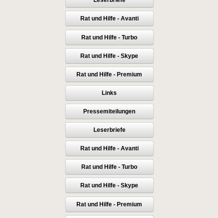
Leserbriefe
Rat und Hilfe - Avanti
Rat und Hilfe - Turbo
Rat und Hilfe - Skype
Rat und Hilfe - Premium
Links
Pressemiteilungen
Leserbriefe
Rat und Hilfe - Avanti
Rat und Hilfe - Turbo
Rat und Hilfe - Skype
Rat und Hilfe - Premium