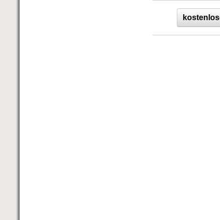
kostenlos