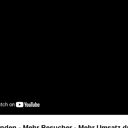
nden - Mehr Besucher - Mehr Umsatz d