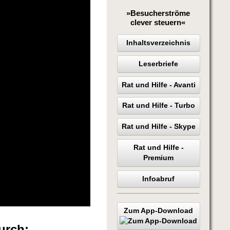
»Besucherströme
clever steuern«
Inhaltsverzeichnis
Leserbriefe
Rat und Hilfe - Avanti
Rat und Hilfe - Turbo
Rat und Hilfe - Skype
Rat und Hilfe -
Premium
Infoabruf
Zum App-Download
urch: