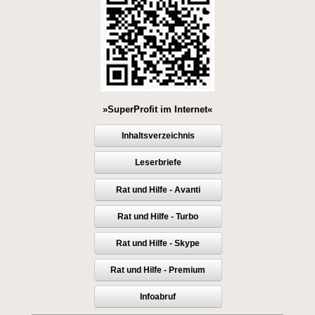
»SuperProfit im Internet«
Inhaltsverzeichnis
Leserbriefe
Rat und Hilfe - Avanti
Rat und Hilfe - Turbo
Rat und Hilfe - Skype
Rat und Hilfe - Premium
Infoabruf