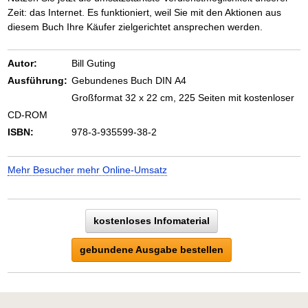
Zeit: das Internet. Es funktioniert, weil Sie mit den Aktionen aus
diesem Buch Ihre Käufer zielgerichtet ansprechen werden.
Autor:
Bill Guting
Ausführung:
Gebundenes Buch DIN A4
Großformat 32 x 22 cm, 225 Seiten mit kostenloser
CD-ROM
ISBN:
978-3-935599-38-2
Mehr Besucher mehr Online-Umsatz
kostenloses Infomaterial
gebundene Ausgabe bestellen