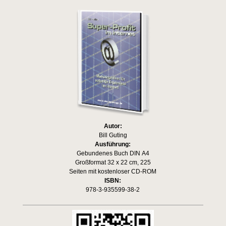
Autor:
Bill Guting
Ausführung:
Gebundenes Buch DIN A4
Großformat 32 x 22 cm, 225
Seiten mit kostenloser CD-ROM
ISBN:
978-3-935599-38-2