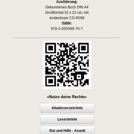
Ausführung:
Gebundenes Buch DIN A4
Großformat 32 x 22 cm, mit
kostenloser CD-ROM
ISBN:
978-3-935599-75-7
»Nutze deine Rechte«
Inhaltsverzeichnis
Leserbriefe
Rat und Hilfe - Avanti