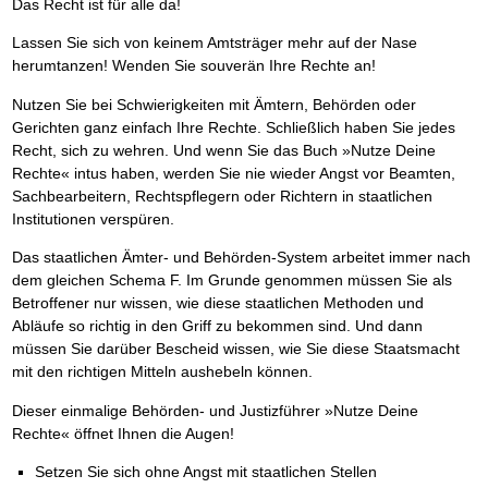
Das Recht ist für alle da!
Lassen Sie sich von keinem Amtsträger mehr auf der Nase
herumtanzen! Wenden Sie souverän Ihre Rechte an!
Nutzen Sie bei Schwierigkeiten mit Ämtern, Behörden oder
Gerichten ganz einfach Ihre Rechte. Schließlich haben Sie jedes
Recht, sich zu wehren. Und wenn Sie das Buch »Nutze Deine
Rechte« intus haben, werden Sie nie wieder Angst vor Beamten,
Sachbearbeitern, Rechtspflegern oder Richtern in staatlichen
Institutionen verspüren.
Das staatlichen Ämter- und Behörden-System arbeitet immer nach
dem gleichen Schema F. Im Grunde genommen müssen Sie als
Betroffener nur wissen, wie diese staatlichen Methoden und
Abläufe so richtig in den Griff zu bekommen sind. Und dann
müssen Sie darüber Bescheid wissen, wie Sie diese Staatsmacht
mit den richtigen Mitteln aushebeln können.
Dieser einmalige Behörden- und Justizführer »Nutze Deine
Rechte« öffnet Ihnen die Augen!
Setzen Sie sich ohne Angst mit staatlichen Stellen