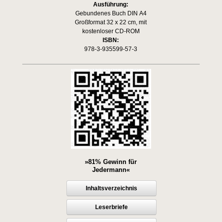
Ausführung:
Gebundenes Buch DIN A4
Großformat 32 x 22 cm, mit
kostenloser CD-ROM
ISBN:
978-3-935599-57-3
»81% Gewinn für
Jedermann«
Inhaltsverzeichnis
Leserbriefe