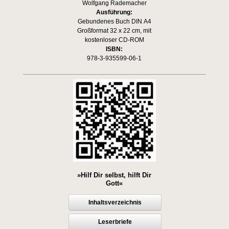
Wolfgang Rademacher
Ausführung:
Gebundenes Buch DIN A4
Großformat 32 x 22 cm, mit
kostenloser CD-ROM
ISBN:
978-3-935599-06-1
»Hilf Dir selbst, hilft Dir
Gott«
Inhaltsverzeichnis
Leserbriefe