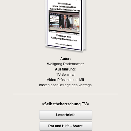
Autor:
Wolfgang Rademacher
Ausführung:
TV-Seminar
Video-Präsentation, Mit
kostenloser Beilage des Vortrags
»Selbstbeherrschung TV«
Leserbriefe
Rat und Hilfe - Avanti