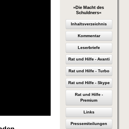
»Die Macht des
Schuldners«
Inhaltsverzeichnis
Kommentar
Leserbriefe
Rat und Hilfe - Avanti
Rat und Hilfe - Turbo
Rat und Hilfe - Skype
Rat und Hilfe -
Premium
Links
Pressemiteilungen
enden