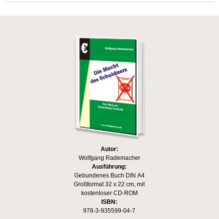
Autor:
Wolfgang Rademacher
Ausführung:
Gebundenes Buch DIN A4
Großformat 32 x 22 cm, mit
kostenloser CD-ROM
ISBN:
978-3-935599-04-7