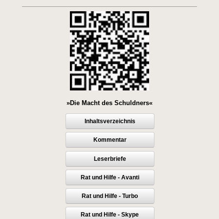
»Die Macht des Schuldners«
Inhaltsverzeichnis
Kommentar
Leserbriefe
Rat und Hilfe - Avanti
Rat und Hilfe - Turbo
Rat und Hilfe - Skype