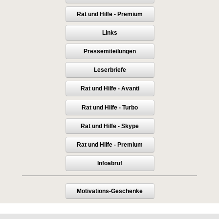
Rat und Hilfe - Premium
Links
Pressemiteilungen
Leserbriefe
Rat und Hilfe - Avanti
Rat und Hilfe - Turbo
Rat und Hilfe - Skype
Rat und Hilfe - Premium
Infoabruf
Motivations-Geschenke