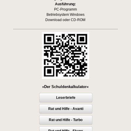
Ausführung:
PC-Programm
Betriebsystem Windows
Download oder CD-ROM
»Der Schuldenkalkulator«
Leserbriefe
Rat und Hilfe - Avanti
Rat und Hilfe - Turbo
Rat und Hilfe - Skype