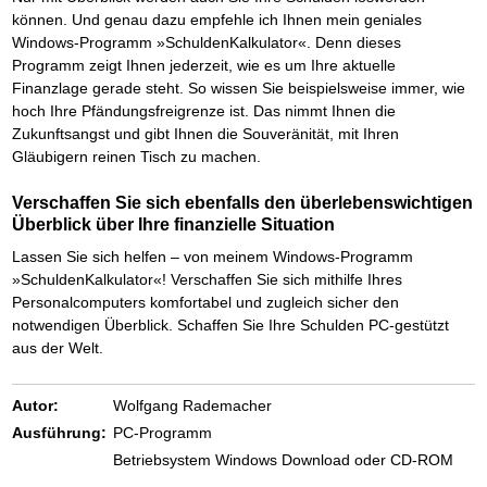
können. Und genau dazu empfehle ich Ihnen mein geniales
Windows-Programm »SchuldenKalkulator«. Denn dieses
Programm zeigt Ihnen jederzeit, wie es um Ihre aktuelle
Finanzlage gerade steht. So wissen Sie beispielsweise immer, wie
hoch Ihre Pfändungsfreigrenze ist. Das nimmt Ihnen die
Zukunftsangst und gibt Ihnen die Souveränität, mit Ihren
Gläubigern reinen Tisch zu machen.
Verschaffen Sie sich ebenfalls den überlebenswichtigen
Überblick über Ihre finanzielle Situation
Lassen Sie sich helfen – von meinem Windows-Programm
»SchuldenKalkulator«! Verschaffen Sie sich mithilfe Ihres
Personalcomputers komfortabel und zugleich sicher den
notwendigen Überblick. Schaffen Sie Ihre Schulden PC-gestützt
aus der Welt.
Autor:
Wolfgang Rademacher
Ausführung:
PC-Programm
Betriebsystem Windows Download oder CD-ROM