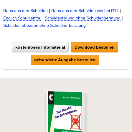
Raus aus den Schulden
|
Raus aus den Schulden wie bei RTL
|
Endlich Schuldenfrei
|
Schuldentilgung ohne Schuldenberatung
|
Schulden abbauen ohne Schuldnerberatung
kostenloses Infomaterial
Download bestellen
gebundene Ausgabe bestellen