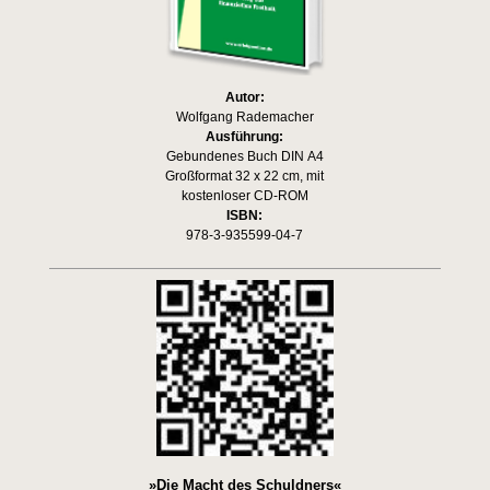
Autor:
Wolfgang Rademacher
Ausführung:
Gebundenes Buch DIN A4
Großformat 32 x 22 cm, mit
kostenloser CD-ROM
ISBN:
978-3-935599-04-7
»Die Macht des Schuldners«