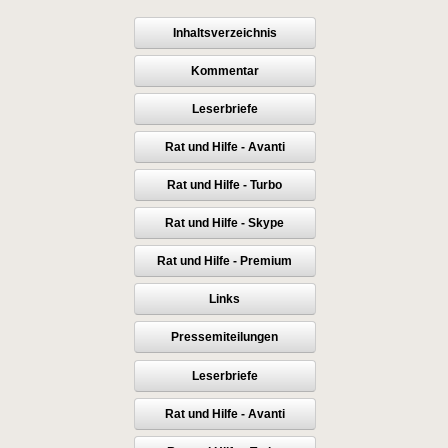
Inhaltsverzeichnis
Kommentar
Leserbriefe
Rat und Hilfe - Avanti
Rat und Hilfe - Turbo
Rat und Hilfe - Skype
Rat und Hilfe - Premium
Links
Pressemiteilungen
Leserbriefe
Rat und Hilfe - Avanti