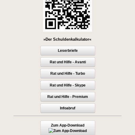
»Der Schuldenkalkulator«
Leserbriefe
Rat und Hilfe - Avanti
Rat und Hilfe - Turbo
Rat und Hilfe - Skype
Rat und Hilfe - Premium
Infoabruf
Zum App-Download