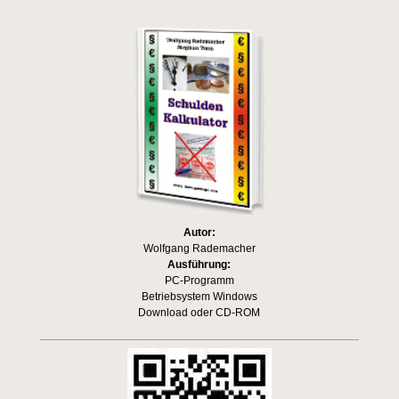
Autor:
Wolfgang Rademacher
Ausführung:
PC-Programm
Betriebsystem Windows
Download oder CD-ROM