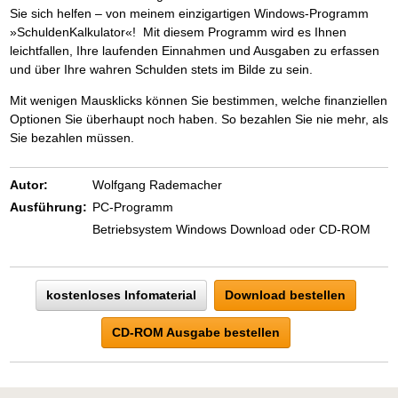
Sie sich helfen – von meinem einzigartigen Windows-Programm
»SchuldenKalkulator«! Mit diesem Programm wird es Ihnen
leichtfallen, Ihre laufenden Einnahmen und Ausgaben zu erfassen
und über Ihre wahren Schulden stets im Bilde zu sein.
Mit wenigen Mausklicks können Sie bestimmen, welche finanziellen
Optionen Sie überhaupt noch haben. So bezahlen Sie nie mehr, als
Sie bezahlen müssen.
Autor:
Wolfgang Rademacher
Ausführung:
PC-Programm
Betriebsystem Windows Download oder CD-ROM
kostenloses Infomaterial
Download bestellen
CD-ROM Ausgabe bestellen