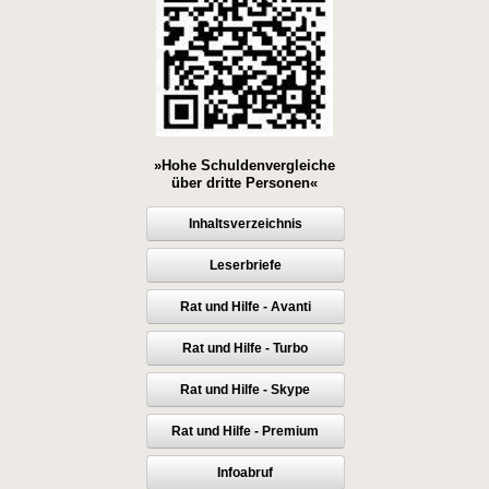
»Hohe Schuldenvergleiche
über dritte Personen«
Inhaltsverzeichnis
Leserbriefe
Rat und Hilfe - Avanti
Rat und Hilfe - Turbo
Rat und Hilfe - Skype
Rat und Hilfe - Premium
Infoabruf