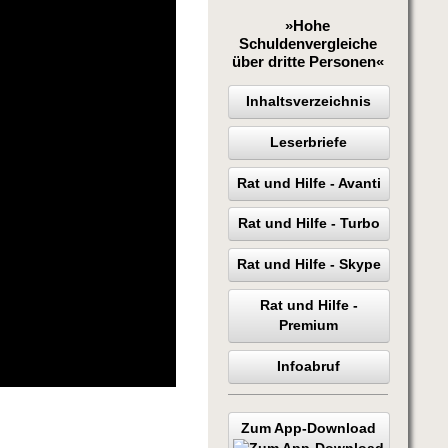
»Hohe
Schuldenvergleiche
über dritte Personen«
Inhaltsverzeichnis
Leserbriefe
Rat und Hilfe - Avanti
Rat und Hilfe - Turbo
Rat und Hilfe - Skype
Rat und Hilfe -
Premium
Infoabruf
Zum App-Download