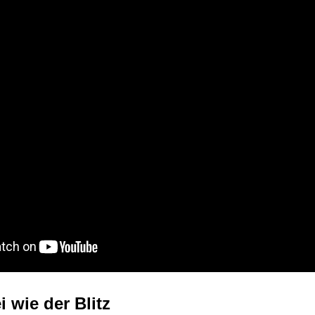
 wie der Blitz