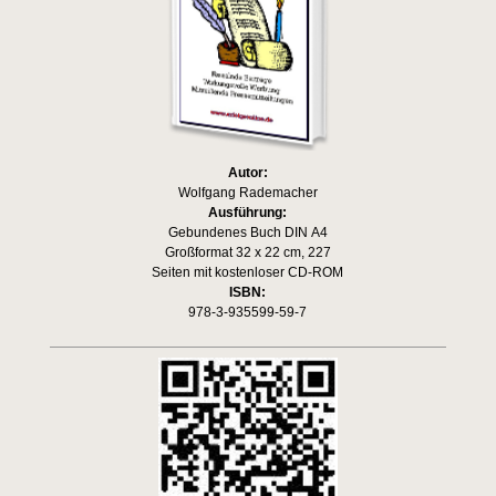
Autor:
Wolfgang Rademacher
Ausführung:
Gebundenes Buch DIN A4
Großformat 32 x 22 cm, 227
Seiten mit kostenloser CD-ROM
ISBN:
978-3-935599-59-7