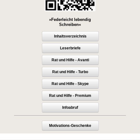
»Federleicht lebendig
Schreiben«
Inhaltsverzeichnis
Leserbriefe
Rat und Hilfe - Avanti
Rat und Hilfe - Turbo
Rat und Hilfe - Skype
Rat und Hilfe - Premium
Infoabruf
Motivations-Geschenke