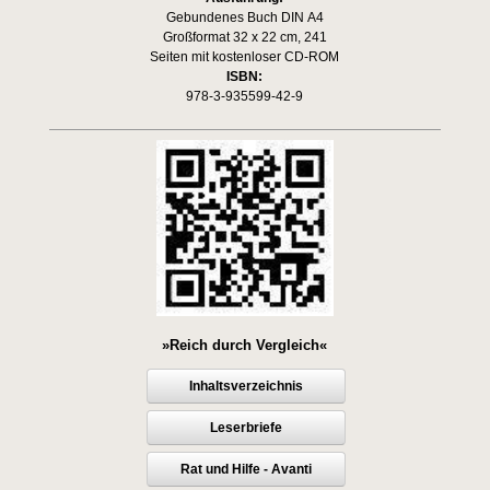
Gebundenes Buch DIN A4
Großformat 32 x 22 cm, 241
Seiten mit kostenloser CD-ROM
ISBN:
978-3-935599-42-9
»Reich durch Vergleich«
Inhaltsverzeichnis
Leserbriefe
Rat und Hilfe - Avanti