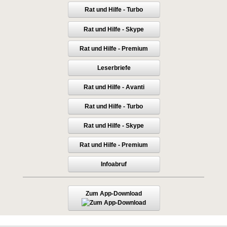
Rat und Hilfe - Turbo
Rat und Hilfe - Skype
Rat und Hilfe - Premium
Leserbriefe
Rat und Hilfe - Avanti
Rat und Hilfe - Turbo
Rat und Hilfe - Skype
Rat und Hilfe - Premium
Infoabruf
Zum App-Download