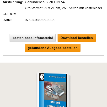
Ausführung:
Gebundenes Buch DIN A4
Großformat 29 x 21 cm, 251 Seiten mit kostenloser
CD-ROM
ISBN:
978-3-935599-52-8
kostenloses Infomaterial
Download bestellen
gebundene Ausgabe bestellen