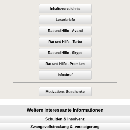
Inhaltsverzeichnis
Leserbriefe
Rat und Hilfe - Avanti
Rat und Hilfe - Turbo
Rat und Hilfe - Skype
Rat und Hilfe - Premium
Infoabruf
Motivations-Geschenke
Weitere interessante Informationen
Schulden & Insolvenz
Zwangsvollstreckung & -versteigerung
Gläubiger, Lebensqualität, weniger Schulden, Privatinsolvenz