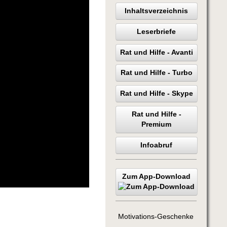
Inhaltsverzeichnis
Leserbriefe
Rat und Hilfe - Avanti
Rat und Hilfe - Turbo
Rat und Hilfe - Skype
Rat und Hilfe -
Premium
Infoabruf
Zum App-Download
Motivations-Geschenke