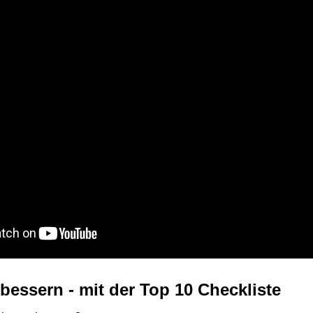
bessern - mit der Top 10 Checkliste