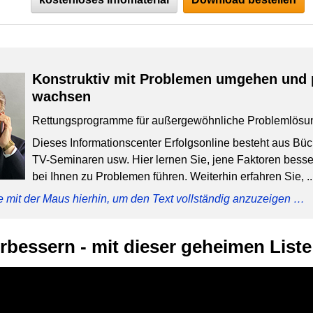
Konstruktiv mit Problemen umgehen und 
wachsen
Rettungsprogramme für außergewöhnliche Problemlösu
Dieses Informationscenter Erfolgsonline besteht aus Bü
TV-Seminaren usw. Hier lernen Sie, jene Faktoren besser
bei Ihnen zu Problemen führen. Weiterhin erfahren Sie, ..
e mit der Maus hierhin, um den Text vollständig anzuzeigen …
rbessern - mit dieser geheimen Liste