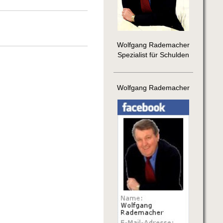
Wolfgang Rademacher
Spezialist für Schulden
Wolfgang Rademacher