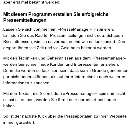
aber erst mal bekannt werden.
Mit diesem Programm erstellen Sie erfolgreiche
Pressemitteilungen
Lassen Sie sich von meinem »PresseManager« inspirieren.
Erfinden Sie das Rad für Pressemitteilungen nicht neu. Schauen
Sie stattdessen, wie ich es vormache und wie es funktioniert. Das
erspart Ihnen viel Zeit und viel Geld beim bekannt werden.
Mit den Techniken und Geheimnissen aus dem »Pressemanager«
werden Sie schnell neue Kunden und Interessenten anziehen.
Denn die werden so fasziniert sein, dass sie im Grunde genommen
gar nicht anders können, als auf Ihrer Internetseite nach weiteren
Informationen zu suchen.
Mit den Texten, die Sie mit dem »Pressemanager« spielend leicht
selbst schreiben, werden Sie Ihre Leser garantiert bei Laune
halten.
So ist der nächste Klick über die Presseportalen zu Ihrer Webseite
immer garantiert.