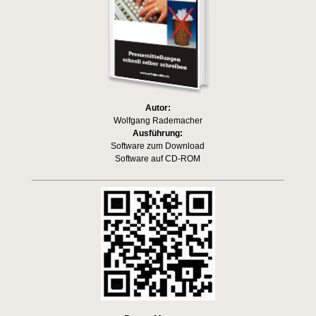
Autor:
Wolfgang Rademacher
Ausführung:
Software zum Download
Software auf CD-ROM