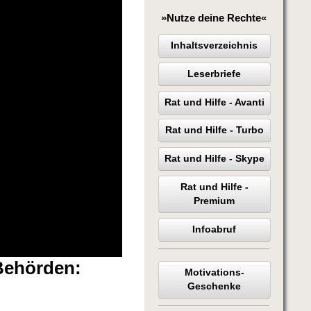
»Nutze deine Rechte«
Inhaltsverzeichnis
Leserbriefe
Rat und Hilfe - Avanti
Rat und Hilfe - Turbo
Rat und Hilfe - Skype
Rat und Hilfe -
Premium
Infoabruf
Behörden:
Motivations-
Geschenke