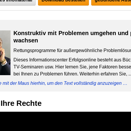
Konstruktiv mit Problemen umgehen und 
wachsen
Rettungsprogramme für außergewöhnliche Problemlösu
Dieses Informationscenter Erfolgsonline besteht aus Bü
TV-Seminaren usw. Hier lernen Sie, jene Faktoren besser
bei Ihnen zu Problemen führen. Weiterhin erfahren Sie, ..
e mit der Maus hierhin, um den Text vollständig anzuzeigen …
 Ihre Rechte