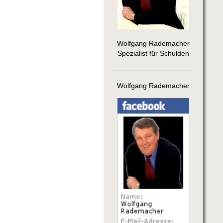
Wolfgang Rademacher
Spezialist für Schulden
Wolfgang Rademacher