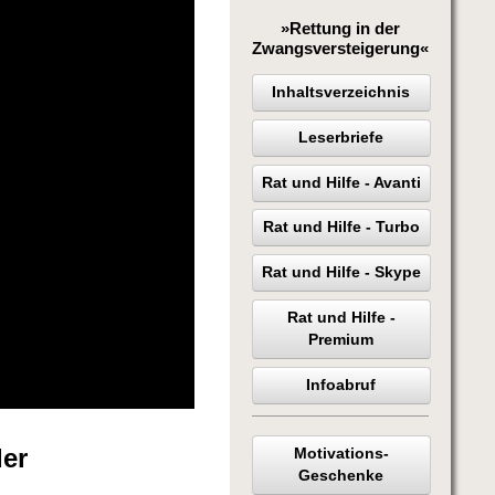
»Rettung in der
Zwangsversteigerung«
Inhaltsverzeichnis
Leserbriefe
Rat und Hilfe - Avanti
Rat und Hilfe - Turbo
Rat und Hilfe - Skype
Rat und Hilfe -
Premium
Infoabruf
der
Motivations-
Geschenke