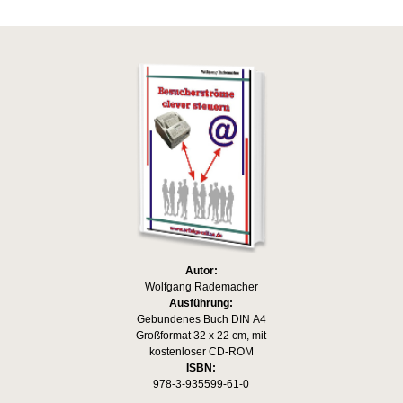
Autor:
Wolfgang Rademacher
Ausführung:
Gebundenes Buch DIN A4
Großformat 32 x 22 cm, mit
kostenloser CD-ROM
ISBN:
978-3-935599-61-0