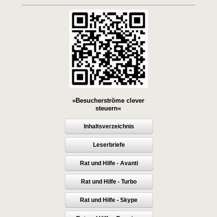
»Besucherströme clever
steuern«
Inhaltsverzeichnis
Leserbriefe
Rat und Hilfe - Avanti
Rat und Hilfe - Turbo
Rat und Hilfe - Skype