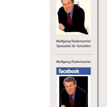
Wolfgang Rademacher
Spezialist für Schulden
Wolfgang Rademacher