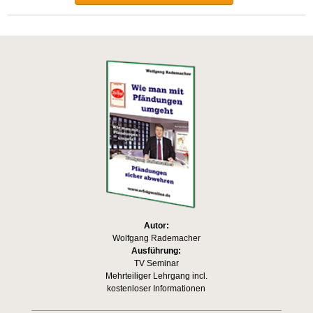
Autor:
Wolfgang Rademacher
Ausführung:
TV Seminar
Mehrteiliger Lehrgang incl.
kostenloser Informationen