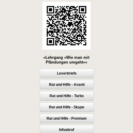
»Lehrgang »Wie man mit
Pfändungen umgeht««
Leserbriefe
Rat und Hilfe - Avanti
Rat und Hilfe - Turbo
Rat und Hilfe - Skype
Rat und Hilfe - Premium
Infoabruf