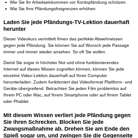
Wie Sie Ihr Arbeitseinkommen vor Kontopfändung schützen
Wie Sie Ihre Pfändungsfreigrenzen erhöhen
Laden Sie jede Pfändungs-TV-Lektion dauerhaft
herunter
Dieser Videokurs vermittelt Ihnen das perfekte Abwehrwissen
gegen jede Pfändung. Sie können Sie auf Wunsch jede Passage
immer und immer wieder ansehen. So oft Sie wollen.
Damit Sie sogar in höchster Not und ohne funktionierendes
Internet auf dieses Wissen zugreifen können, können Sie jede
einzelne Video-Lektion dauerhaft auf Ihren Computer
herunterladen. Zudem funktioniert das Videoformat Plattform- und
Geräte-übergreifend: Betrachten Sie jeden Film problemlos auf
Ihrem PC oder Mac, auf Ihrem Smartphone oder auf Ihrem Tablet
oder Phablet.
Mit diesem Wissen verliert jede Pfändung gegen
Sie ihren Schrecken. Blocken Sie jede
Zwangsmaßnahme ab. Drehen Sie am Ende den
Spieß sogar um, und zwingen Sie die Gegenseite