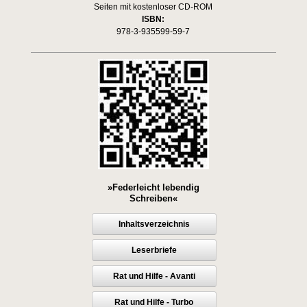
Seiten mit kostenloser CD-ROM
ISBN:
978-3-935599-59-7
»Federleicht lebendig
Schreiben«
Inhaltsverzeichnis
Leserbriefe
Rat und Hilfe - Avanti
Rat und Hilfe - Turbo