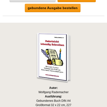
gebundene Ausgabe bestellen
Autor:
Wolfgang Rademacher
Ausführung:
Gebundenes Buch DIN A4
Großformat 32 x 22 cm, 227