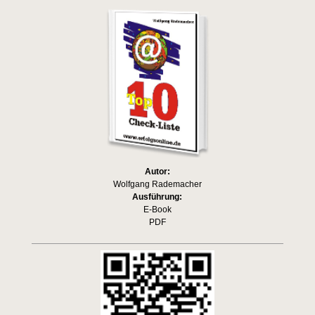
Autor:
Wolfgang Rademacher
Ausführung:
E-Book
PDF