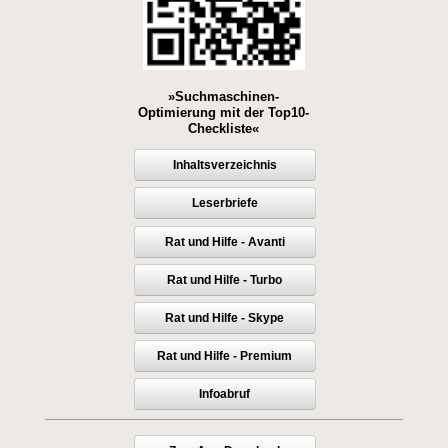
»Suchmaschinen-
Optimierung mit der Top10-
Checkliste«
Inhaltsverzeichnis
Leserbriefe
Rat und Hilfe - Avanti
Rat und Hilfe - Turbo
Rat und Hilfe - Skype
Rat und Hilfe - Premium
Infoabruf