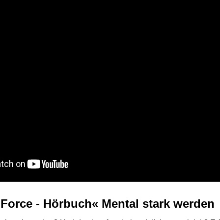
 Force - Hörbuch« Mental stark werden