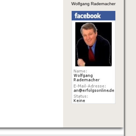
Wolfgang Rademacher