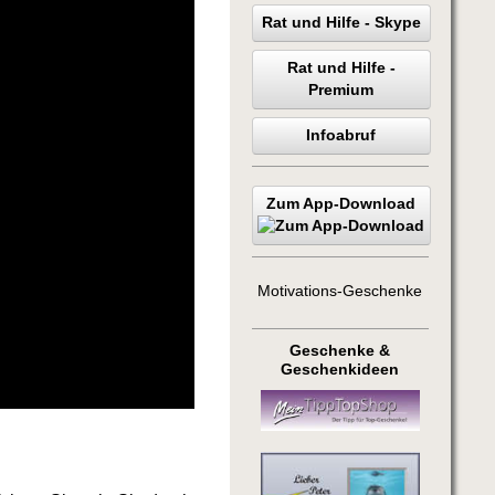
Rat und Hilfe - Skype
Rat und Hilfe -
Premium
Infoabruf
Zum App-Download
Motivations-Geschenke
Geschenke &
Geschenkideen