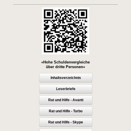
»Hohe Schuldenvergleiche
über dritte Personen«
Inhaltsverzeichnis
Leserbriefe
Rat und Hilfe - Avanti
Rat und Hilfe - Turbo
Rat und Hilfe - Skype