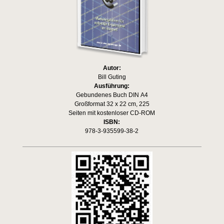
Autor:
Bill Guting
Ausführung:
Gebundenes Buch DIN A4
Großformat 32 x 22 cm, 225
Seiten mit kostenloser CD-ROM
ISBN:
978-3-935599-38-2