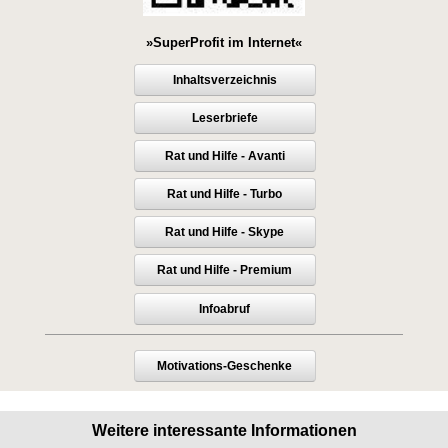
»SuperProfit im Internet«
Inhaltsverzeichnis
Leserbriefe
Rat und Hilfe - Avanti
Rat und Hilfe - Turbo
Rat und Hilfe - Skype
Rat und Hilfe - Premium
Infoabruf
Motivations-Geschenke
Weitere interessante Informationen