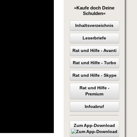
»Kaufe doch Deine
Schulden«
Inhaltsverzeichnis
Leserbriefe
Rat und Hilfe - Avanti
Rat und Hilfe - Turbo
Rat und Hilfe - Skype
Rat und Hilfe -
Premium
Infoabruf
Zum App-Download