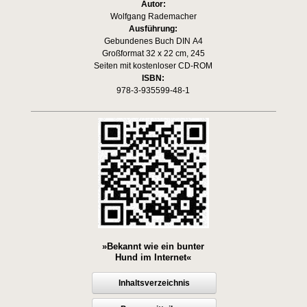
Autor:
Wolfgang Rademacher
Ausführung:
Gebundenes Buch DIN A4
Großformat 32 x 22 cm, 245
Seiten mit kostenloser CD-ROM
ISBN:
978-3-935599-48-1
»Bekannt wie ein bunter
Hund im Internet«
Inhaltsverzeichnis