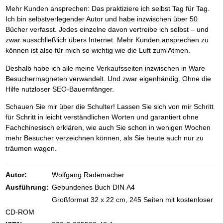
Mehr Kunden ansprechen: Das praktiziere ich selbst Tag für Tag.
Ich bin selbstverlegender Autor und habe inzwischen über 50
Bücher verfasst. Jedes einzelne davon vertreibe ich selbst – und
zwar ausschließlich übers Internet. Mehr Kunden ansprechen zu
können ist also für mich so wichtig wie die Luft zum Atmen.
Deshalb habe ich alle meine Verkaufsseiten inzwischen in Ware
Besuchermagneten verwandelt. Und zwar eigenhändig. Ohne die
Hilfe nutzloser SEO-Bauernfänger.
Schauen Sie mir über die Schulter! Lassen Sie sich von mir Schritt
für Schritt in leicht verständlichen Worten und garantiert ohne
Fachchinesisch erklären, wie auch Sie schon in wenigen Wochen
mehr Besucher verzeichnen können, als Sie heute auch nur zu
träumen wagen.
Autor:
Wolfgang Rademacher
Ausführung:
Gebundenes Buch DIN A4
Großformat 32 x 22 cm, 245 Seiten mit kostenloser
CD-ROM