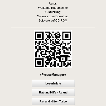
Autor:
Wolfgang Rademacher
Ausführung:
Software zum Download
Software auf CD-ROM
»PresseManager«
Leserbriefe
Rat und Hilfe - Avanti
Rat und Hilfe - Turbo