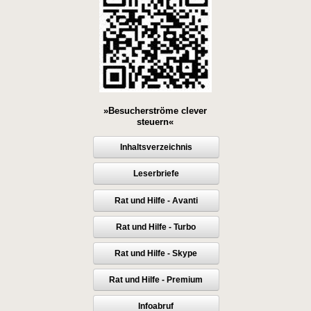
»Besucherströme clever
steuern«
Inhaltsverzeichnis
Leserbriefe
Rat und Hilfe - Avanti
Rat und Hilfe - Turbo
Rat und Hilfe - Skype
Rat und Hilfe - Premium
Infoabruf