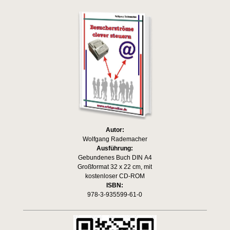
Autor:
Wolfgang Rademacher
Ausführung:
Gebundenes Buch DIN A4
Großformat 32 x 22 cm, mit
kostenloser CD-ROM
ISBN:
978-3-935599-61-0