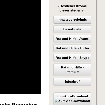
»Besucherströme
clever steuern«
Inhaltsverzeichnis
Leserbriefe
Rat und Hilfe - Avanti
Rat und Hilfe - Turbo
Rat und Hilfe - Skype
Rat und Hilfe -
Premium
Infoabruf
Zum App-Download
mehr Besucher